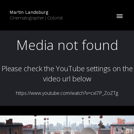
Martin Landsburg
Cinematographer | Colorist